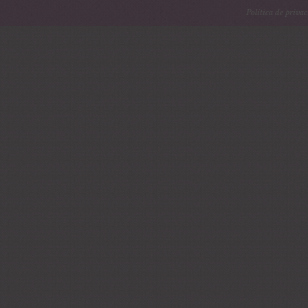
Política de priva