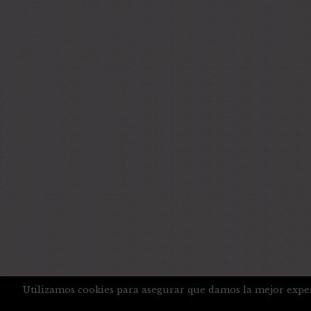
Utilizamos cookies para asegurar que damos la mejor experi