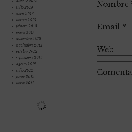
octubre 2013
Nombre
julio 2013
abril 2013
marzo 2013
Email
*
febrero 2013
enero 2013
diciembre 2012
noviembre 2012
Web
octubre 2012
septiembre 2012
agosto 2012
Comenta
julio 2012
junio 2012
mayo 2012