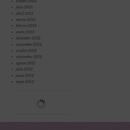
octubre 2013
julio 2013
abril 2013
marzo 2013
febrero 2013
enero 2013
diciembre 2012
noviembre 2012
octubre 2012
septiembre 2012
agosto 2012
julio 2012
junio 2012
mayo 2012