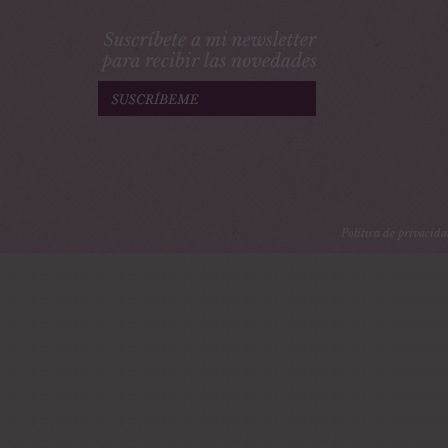
Política de privacid