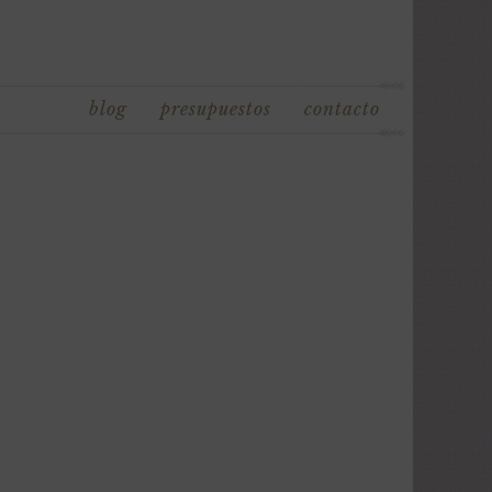
blog
presupuestos
contacto