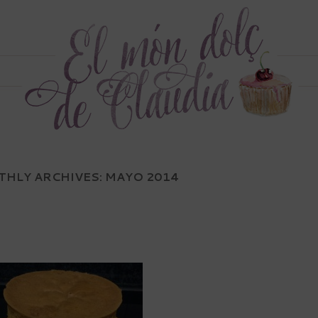
HLY ARCHIVES:
MAYO 2014