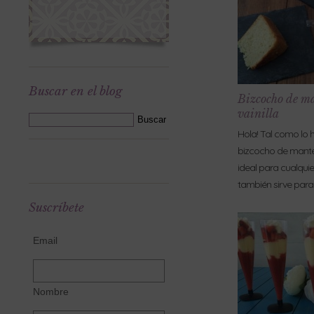
Buscar en el blog
Bizcocho de ma
vainilla
Hola! Tal como lo 
bizcocho de manteq
ideal para cualquie
también sirve para
Suscríbete
Email
Nombre