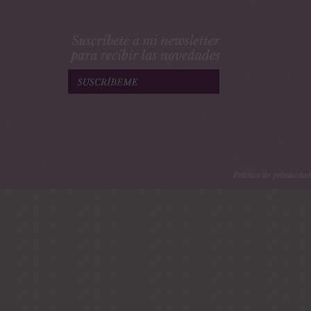
Política de privacida