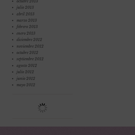
octubre 2013
julio 2013
abril 2013
marzo 2013
febrero 2013
enero 2013
diciembre 2012
noviembre 2012
octubre 2012
septiembre 2012
agosto 2012
julio 2012
junio 2012
mayo 2012