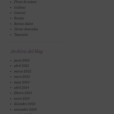
Flores de azúcar
Galletas
General
Recetas
Recetas dulces
Tartas decoradas
Tutoriales
Archivo del blog
junio 2015
abril 2015
marzo 2015
enero 2015
mayo 2014
abril 2014
febrero 2014
enero 2014
diciembre 2013
noviembre 2013