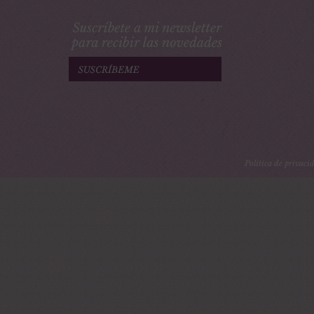
Política de privaci