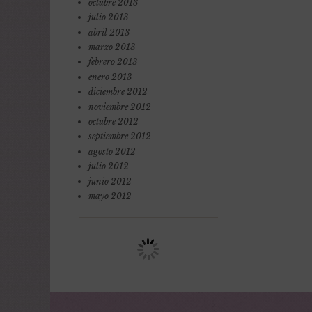
octubre 2013
julio 2013
abril 2013
marzo 2013
febrero 2013
enero 2013
diciembre 2012
noviembre 2012
octubre 2012
septiembre 2012
agosto 2012
julio 2012
junio 2012
mayo 2012