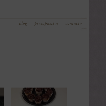
blog
presupuestos
contacto