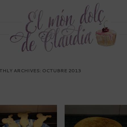
HLY ARCHIVES:
OCTUBRE 2013