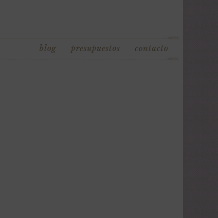
blog
presupuestos
contacto