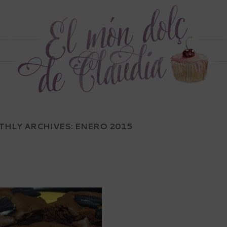
HLY ARCHIVES:
ENERO 2015