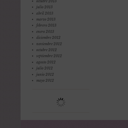
octubre 2013
julio 2013
abril 2013
marzo 2013
febrero 2013
enero 2013
diciembre 2012
noviembre 2012
octubre 2012
septiembre 2012
agosto 2012
julio 2012
junio 2012
mayo 2012