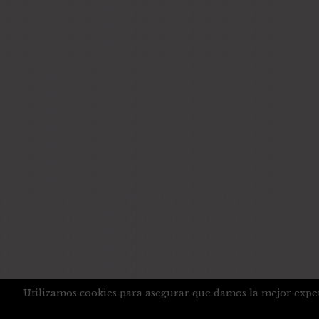
Utilizamos cookies para asegurar que damos la mejor experi