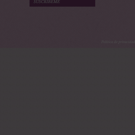
Política de privacida