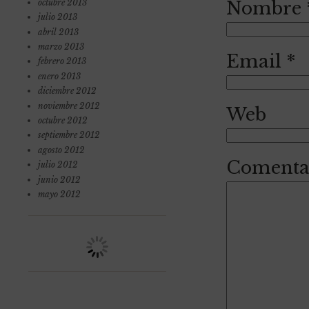
Nombre
octubre 2013
julio 2013
abril 2013
marzo 2013
Email
*
febrero 2013
enero 2013
diciembre 2012
noviembre 2012
Web
octubre 2012
septiembre 2012
agosto 2012
Comenta
julio 2012
junio 2012
mayo 2012