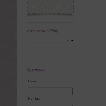
Buscar en el blog
Suscríbete
Email
Nombre