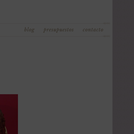
blog
presupuestos
contacto