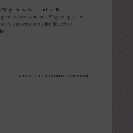
 250 grs de harina, 1 cucharadita
 grs de azúcar, 4 huevos, 50 grs de pasta de
telera y cubierto con dulce de leche y
da!
TARTAS HECHAS CON MI SOBRINA
»